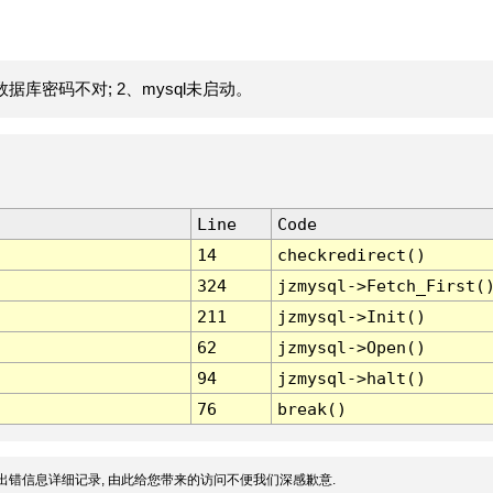
据库密码不对; 2、mysql未启动。
Line
Code
14
checkredirect()
324
jzmysql->Fetch_First(
211
jzmysql->Init()
62
jzmysql->Open()
94
jzmysql->halt()
76
break()
出错信息详细记录, 由此给您带来的访问不便我们深感歉意.